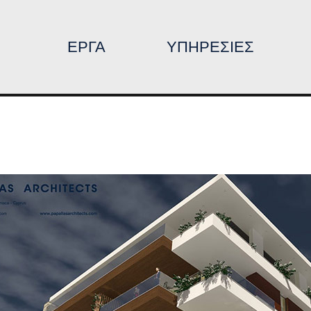
ΕΡΓΑ
ΥΠΗΡΕΣΙΕΣ