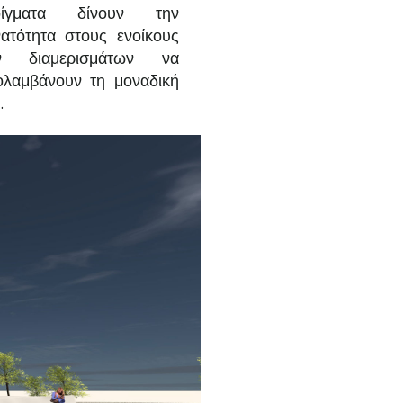
οίγματα δίνουν την
ατότητα στους ενοίκους
ν διαμερισμάτων να
λαμβάνουν τη μοναδική
.