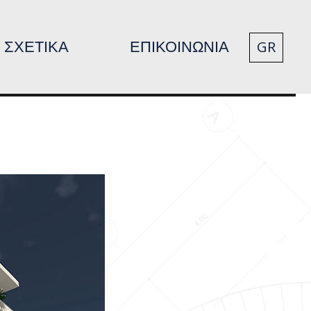
ΣΧΕΤΙΚΑ
ΕΠΙΚΟΙΝΩΝΙΑ
GR