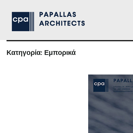
Κατηγορία:
Εμπορικά