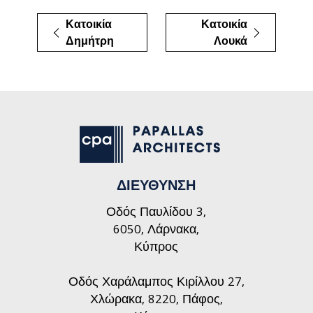
Κατοικία
Κατοικία
Δημήτρη
Λουκά
ΔΙΕΥΘΥΝΣΗ
Οδός Παυλίδου 3,
6050, Λάρνακα,
Κύπρος
Οδός Χαράλαμπος Κιρίλλου 27,
Χλώρακα, 8220, Πάφος,