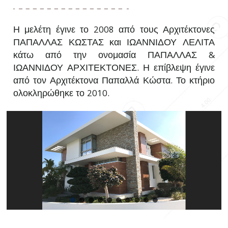
Η μελέτη έγινε το 2008 από τους Αρχιτέκτονες
ΠΑΠΑΛΛΑΣ ΚΩΣΤΑΣ και ΙΩΑΝΝΙΔΟΥ ΛΕΛΙΤΑ
κάτω από την ονομασία ΠΑΠΑΛΛΑΣ &
ΙΩΑΝΝΙΔΟΥ ΑΡΧΙΤΕΚΤΟΝΕΣ. Η επίβλεψη έγινε
από τον Αρχιτέκτονα Παπαλλά Κώστα. Το κτήριο
ολοκληρώθηκε το 2010.