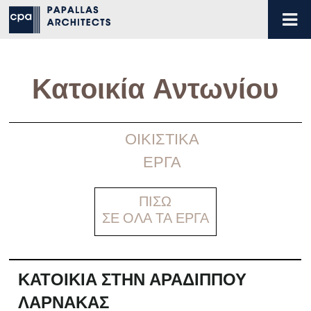
Κατοικία Αντωνίου
ΟΙΚΙΣΤΙΚΑ
ΕΡΓΑ
ΠΙΣΩ
ΣΕ ΟΛΑ ΤΑ ΕΡΓΑ
ΚΑΤΟΙΚΊΑ ΣΤΗΝ ΑΡΑΔΊΠΠΟΥ
ΛΆΡΝΑΚΑΣ