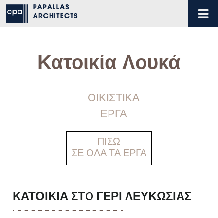
Κατοικία Λουκά
ΟΙΚΙΣΤΙΚΑ
ΕΡΓΑ
ΠΙΣΩ
ΣΕ ΟΛΑ ΤΑ ΕΡΓΑ
ΚΑΤΟΙΚΊΑ ΣΤO ΓΈΡΙ ΛΕΥΚΩΣΊΑΣ