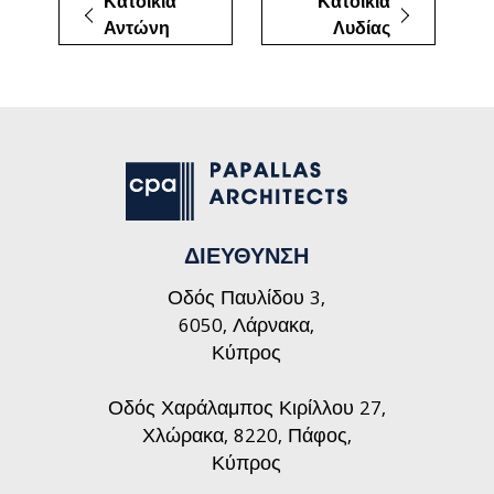
Κατοικία
Κατοικία
Αντώνη
Λυδίας
ΔΙΕΥΘΥΝΣΗ
Οδός Παυλίδου 3,
6050, Λάρνακα,
Κύπρος
Οδός Χαράλαμπος Κιρίλλου 27,
Χλώρακα, 8220, Πάφος,
Κύπρος