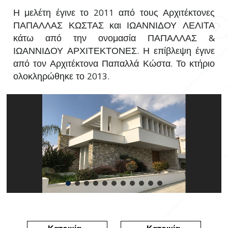
Η μελέτη έγινε το 2011 από τους Αρχιτέκτονες
ΠΑΠΑΛΛΑΣ ΚΩΣΤΑΣ και ΙΩΑΝΝΙΔΟΥ ΛΕΛΙΤΑ
κάτω από την ονομασία ΠΑΠΑΛΛΑΣ &
ΙΩΑΝΝΙΔΟΥ ΑΡΧΙΤΕΚΤΟΝΕΣ. Η επίβλεψη έγινε
από τον Αρχιτέκτονα Παπαλλά Κώστα. Το κτήριο
ολοκληρώθηκε το 2013.